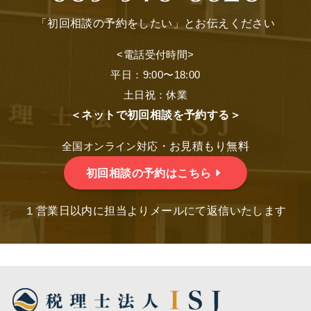
「初回相談の予約をしたい」とお伝えください
<電話受付時間>
平日：9:00〜18:00
土日祝：休業
＜ネットで初回相談を予約する＞
・お見積もり無料
全国オンライン対応
初回相談の予約はこちら
１営業日以内に担当よりメールにて返信いたします