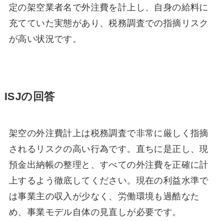
定の架空業者名で外注費を計上し、自身の給料に
充てていた実態があり、税務調査での指摘リスク
が高い状況です。
ISJの回答
架空の外注費計上は税務調査で非常に厳しく指摘
されるリスクの高い行為です。直ちに是正し、現
預金出納帳の整理と、すべての外注費を正確に計
上するよう徹底してください。現在の利益水準で
は事業主の収入が少なく、労働環境も過酷なた
め、事業モデル自体の見直しが必要です。