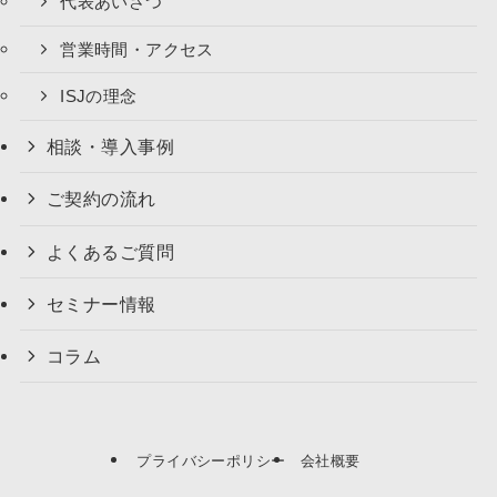
代表あいさつ
営業時間・アクセス
ISJの理念
相談・導入事例
ご契約の流れ
よくあるご質問
セミナー情報
コラム
プライバシーポリシー
会社概要