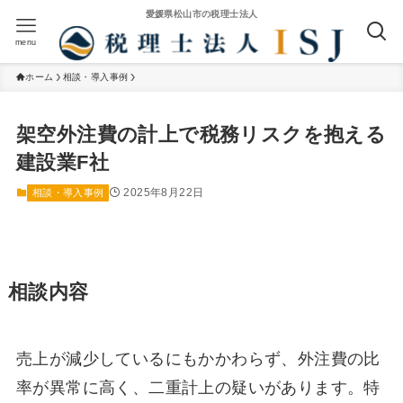
menu
ホーム
相談・導入事例
架空外注費の計上で税務リスクを抱える
建設業F社
2025年8月22日
相談・導入事例
相談内容
売上が減少しているにもかかわらず、外注費の比
率が異常に高く、二重計上の疑いがあります。特