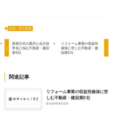
相談・導入事例
課税方式の選択と会計効
リフォーム事業の収益性
率化に悩む不動産・建設
確保に苦しむ不動産・建
業E社
設業E社
関連記事
リフォーム事業の収益性確保に苦
しむ不動産・建設業E社
2025年8月22日