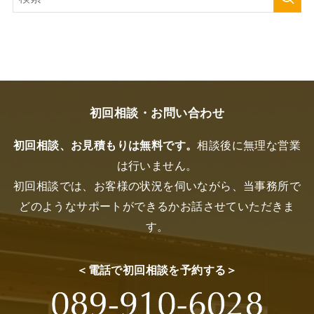
初回相談・お問い合わせ
初回相談、お見積もりは無料です。
相談後に無理な営業
は行いません。
初回相談では、お客様の状況を伺いながら、当事務所で
どのようなサポートができるかお話させていただきま
す。
＜電話で初回相談を予約する＞