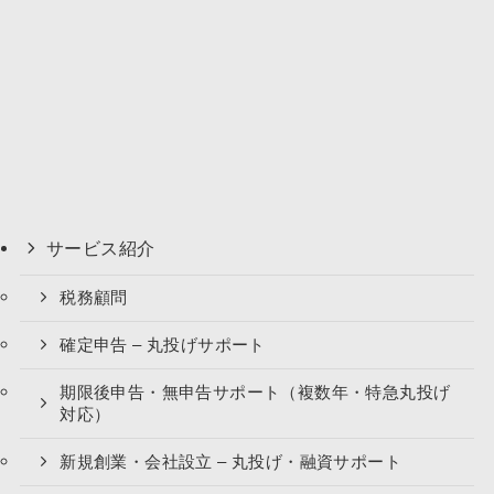
サービス紹介
税務顧問
確定申告 – 丸投げサポート
期限後申告・無申告サポート（複数年・特急丸投げ
対応）
新規創業・会社設立 – 丸投げ・融資サポート