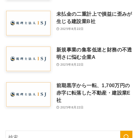
未払金の二重計上で損益に歪みが
生じる建設業B社
2025年8月22日
新規事業の集客低迷と財務の不透
明さに悩む企業A
2025年8月22日
前期黒字から一転、1,700万円の
赤字に転落した不動産・建設業E
社
2025年8月22日