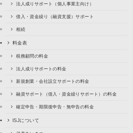
法人成りサポート（個人事業主向け）
借入・資金繰り（融資支援）サポート
相続
料金表
税務顧問の料金
法人成りサポートの料金
新規創業・会社設立サポートの料金
融資サポート（借入・資金繰りサポート）の料金
確定申告・期限後申告・無申告の料金
ISJについて