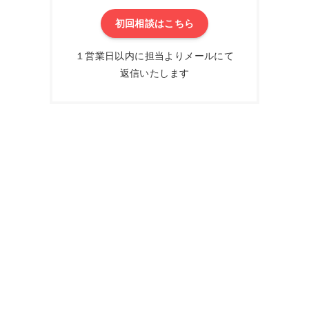
初回相談はこちら
１営業日以内に担当よりメールにて
返信いたします