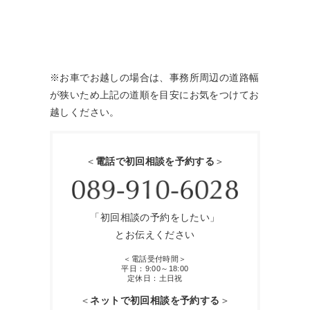
※お車でお越しの場合は、事務所周辺の道路幅
が狭いため上記の道順を目安にお気をつけてお
越しください。
＜
電話で初回相談を予約する
＞
「初回相談の予約をしたい」
とお伝えください
＜電話受付時間＞
平日：9:00～18:00
定休日：土日祝
＜
ネットで初回相談を予約する
＞