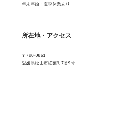
年末年始・夏季休業あり
所在地・アクセス
〒790-0861
愛媛県松山市紅葉町7番9号