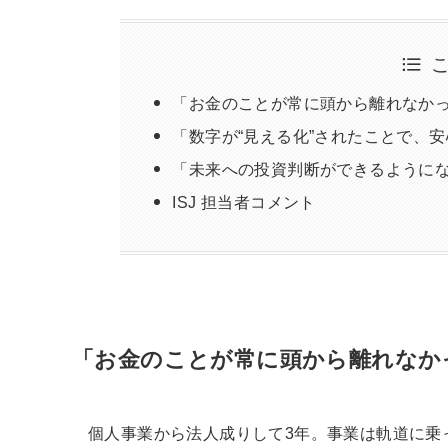
「お金のことが常に頭から離れなか
「数字が“見える化”されたことで、
「未来への投資判断ができるように
ISJ 担当者コメント
「お金のことが常に頭から離れなか
個人事業から法人成りして3年。事業は軌道に乗