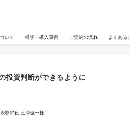
について
相談・導入事例
ご契約の流れ
よくある
の投資判断ができるように
表取締役 三浦健一様