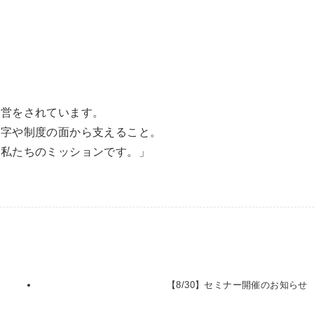
経営をされています。
数字や制度の面から支えること。
、私たちのミッションです。」
【8/30】セミナー開催のお知らせ