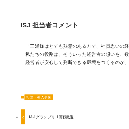
ISJ 担当者コメント
「三浦様はとても熱意のある方で、社員思いの
私たちの役割は、そういった経営者の想いを、
経営者が安心して判断できる環境をつくるのが
相談・導入事例
M-1グランプリ 1回戦敗退