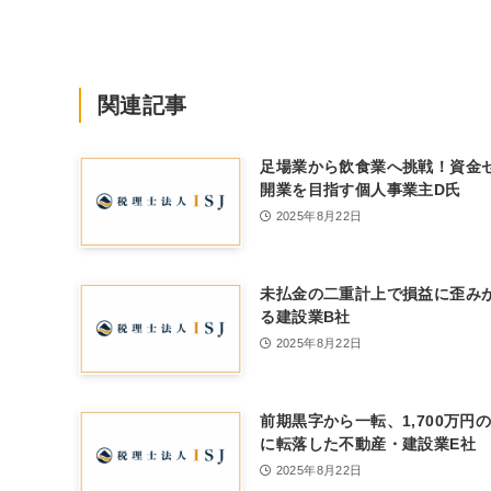
関連記事
足場業から飲食業へ挑戦！資金
開業を目指す個人事業主D氏
2025年8月22日
未払金の二重計上で損益に歪み
る建設業B社
2025年8月22日
前期黒字から一転、1,700万円
に転落した不動産・建設業E社
2025年8月22日