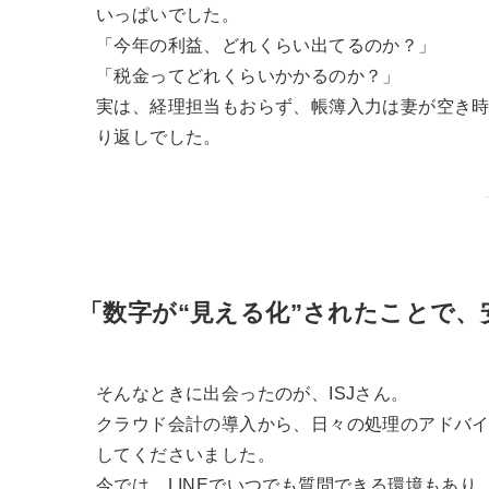
いっぱいでした。
「今年の利益、どれくらい出てるのか？」
「税金ってどれくらいかかるのか？」
実は、経理担当もおらず、帳簿入力は妻が空き
り返しでした。
「数字が“見える化”されたことで、
そんなときに出会ったのが、ISJさん。
クラウド会計の導入から、日々の処理のアドバ
してくださいました。
今では、LINEでいつでも質問できる環境もあり