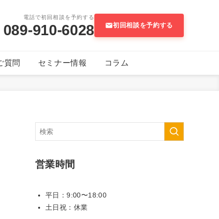
電話で初回相談を予約する
初回相談を予約する
089-910-6028
ご質問
セミナー情報
コラム
営業時間
平日：9:00〜18:00
土日祝：休業